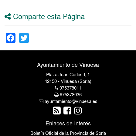
Comparte esta Página
Facebook
Twitter
Ayuntamiento de Vinuesa
Plaza Juan Carlos I, 1
42150 - Vinuesa (Soria)
975378011
975378036
ayuntamiento@vinuesa.es
Enlaces de Interés
Boletín Oficial de la Provincia de Soria