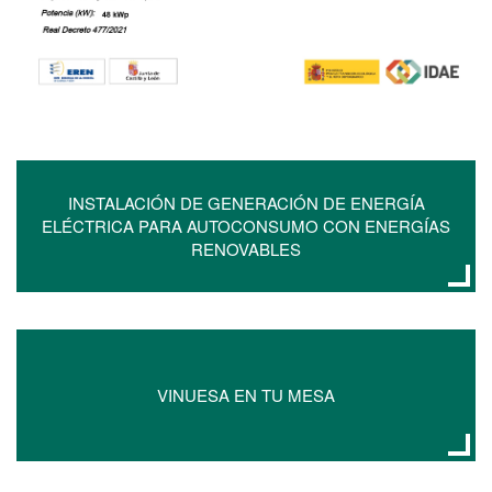
INSTALACIÓN DE GENERACIÓN DE ENERGÍA
ELÉCTRICA PARA AUTOCONSUMO CON ENERGÍAS
RENOVABLES
VINUESA EN TU MESA