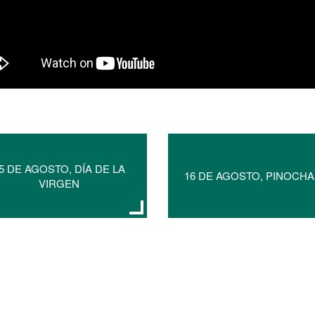
5 DE AGOSTO, DÍA DE LA
16 DE AGOSTO, PINOCH
VIRGEN