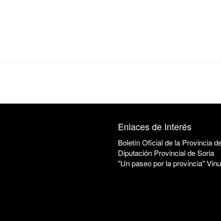
Enlaces de Interés
Boletín Oficial de la Provincia d
Diputación Provincial de Soria
"Un paseo por la provincia" Vin