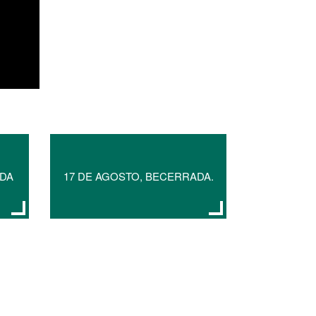
ADA
17 DE AGOSTO, BECERRADA.