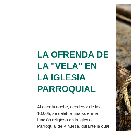
LA OFRENDA DE
LA "VELA" EN
LA IGLESIA
PARROQUIAL
Al caer la noche, alrededor de las
10:00h, se celebra una solemne
función religiosa en la Iglesia
Parroquial de Vinuesa, durante la cual