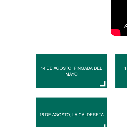
14 DE AGOSTO, PINGADA DEL
1
MAYO
18 DE AGOSTO, LA CALDERETA