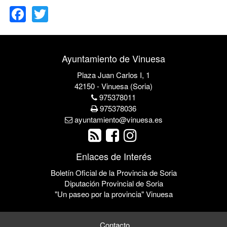
Facebook
Twitter
Ayuntamiento de Vinuesa
Plaza Juan Carlos I, 1
42150 - Vinuesa (Soria)
975378011
975378036
ayuntamiento@vinuesa.es
Enlaces de Interés
Boletín Oficial de la Provincia de Soria
Diputación Provincial de Soria
"Un paseo por la provincia" Vinuesa
Contacto