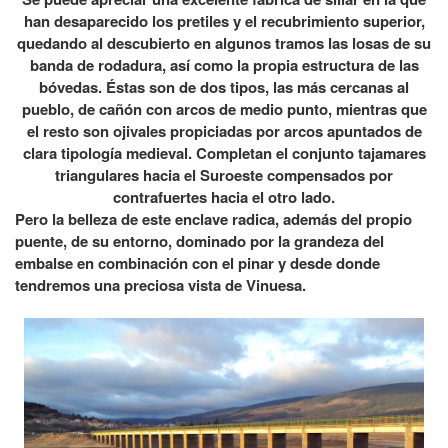
han desaparecido los pretiles y el recubrimiento superior,
quedando al descubierto en algunos tramos las losas de su
banda de rodadura, así como la propia estructura de las
bóvedas. Éstas son de dos tipos, las más cercanas al
pueblo, de cañón con arcos de medio punto, mientras que
el resto son ojivales propiciadas por arcos apuntados de
clara tipología medieval. Completan el conjunto tajamares
triangulares hacia el Suroeste compensados por
contrafuertes hacia el otro lado.
Pero la belleza de este enclave radica, además del propio
puente, de su entorno, dominado por la grandeza del
embalse en combinación con el pinar y desde donde
tendremos una preciosa vista de Vinuesa.