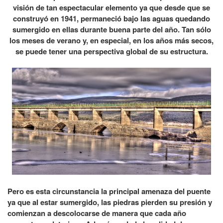
visión de tan espectacular elemento ya que desde que se
construyó en 1941, permaneció bajo las aguas quedando
sumergido en ellas durante buena parte del año. Tan sólo
los meses de verano y, en especial, en los años más secos,
se puede tener una perspectiva global de su estructura.
Pero es esta circunstancia la principal amenaza del puente
ya que al estar sumergido, las piedras pierden su presión y
comienzan a descolocarse de manera que cada año