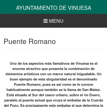
Pasar
AYUNTAMIENTO DE VINUESA
al
contenido
principal
MENU
Puente Romano
Uno de los aspectos más llamativos de Vinuesa es el
enorme atractivo que presenta la combinación de
elementos artísticos con un marco natural inigualable. Un
buen ejemplo de esta singularidad es el denominado
Puente Romano, pues es así como se le conoce
habitualmente aunque también se le llama de San Mateo.
Está situado al Sur del casco urbano, sobre el río Duero,
paralelo al puente actual que cruza el embalse de la Cuerda
del Pozo. Es precisamente este embalse el que determina la