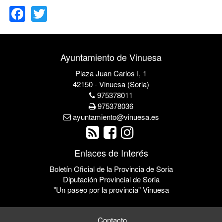
Facebook
Twitter
Ayuntamiento de Vinuesa
Plaza Juan Carlos I, 1
42150 - Vinuesa (Soria)
975378011
975378036
ayuntamiento@vinuesa.es
Enlaces de Interés
Boletín Oficial de la Provincia de Soria
Diputación Provincial de Soria
"Un paseo por la provincia" Vinuesa
Contacto