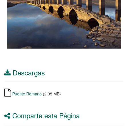
Descargas
Puente Romano
(2.95 MB)
Comparte esta Página