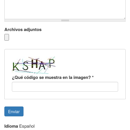
Archivos adjuntos
¿Qué código se muestra en la imagen?
*
Enviar
Idioma
Español