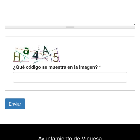
¿Qué código se muestra en la imagen?
*
Enviar
Ayuntamiento de Vinuesa