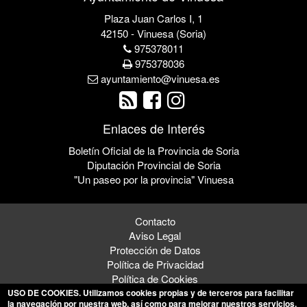
Plaza Juan Carlos I, 1
42150 - Vinuesa (Soria)
975378011
975378036
ayuntamiento@vinuesa.es
Enlaces de Interés
Boletín Oficial de la Provincia de Soria
Diputación Provincial de Soria
"Un paseo por la provincia" Vinuesa
Contacto
Aviso Legal
Protección de Datos
Política de Privacidad
Política de Cookies
USO DE COOKIES
. Utilizamos cookies propias y de terceros para facilitar
la navegación por nuestra web, así como para mejorar nuestros servicios.