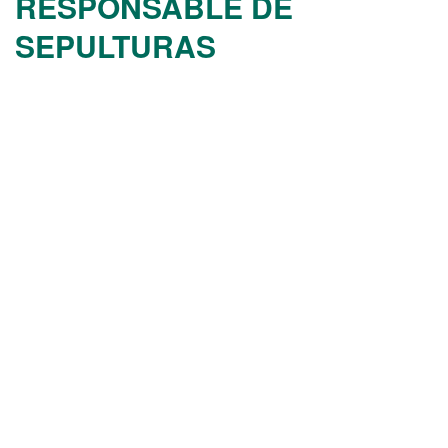
RESPONSABLE DE
SEPULTURAS