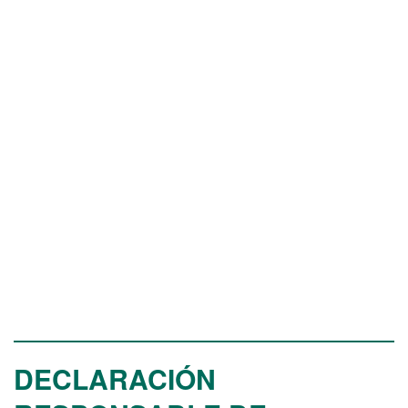
DECLARACIÓN