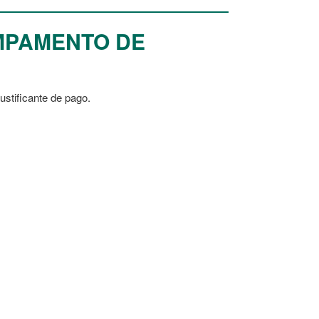
AMPAMENTO DE
justificante de pago.