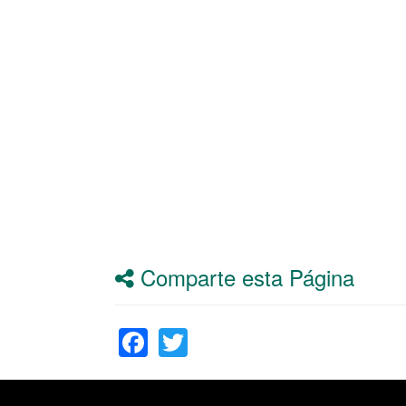
Comparte esta Página
Facebook
Twitter