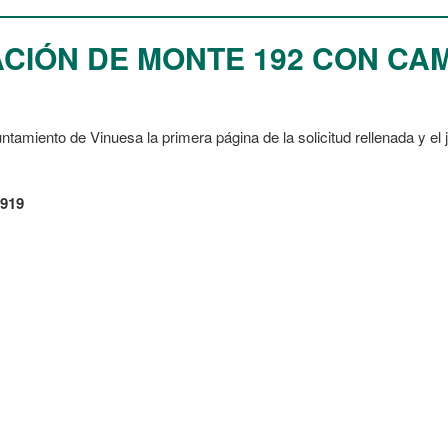
ACIÓN DE MONTE 192 CON C
ntamiento de Vinuesa la primera página de la solicitud rellenada y el 
3919